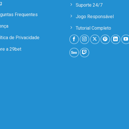
g
Suporte 24/7
guntas Frequentes
Jogo Responsável
ença
Tutorial Completo
ítica de Privacidade
re a 29bet