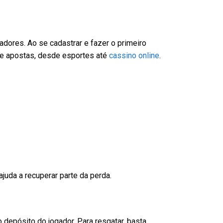
adores. Ao se cadastrar e fazer o primeiro
de apostas, desde esportes até
cassino online
.
uda a recuperar parte da perda.
 depósito do jogador. Para resgatar, basta