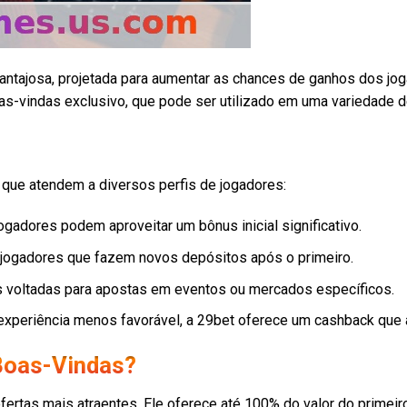
antajosa, projetada para aumentar as chances de ganhos dos jog
s-vindas exclusivo, que pode ser utilizado em uma variedade 
 que atendem a diversos perfis de jogadores:
jogadores podem aproveitar um bônus inicial significativo.
 jogadores que fazem novos depósitos após o primeiro.
voltadas para apostas em eventos ou mercados específicos.
xperiência menos favorável, a 29bet oferece um cashback que aj
Boas-Vindas?
ertas mais atraentes. Ele oferece até 100% do valor do primeiro