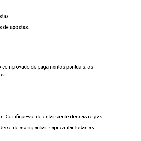
stas.
s de apostas.
ico comprovado de pagamentos pontuais, os
os.
 Certifique-se de estar ciente dessas regras.
deixe de acompanhar e aproveitar todas as