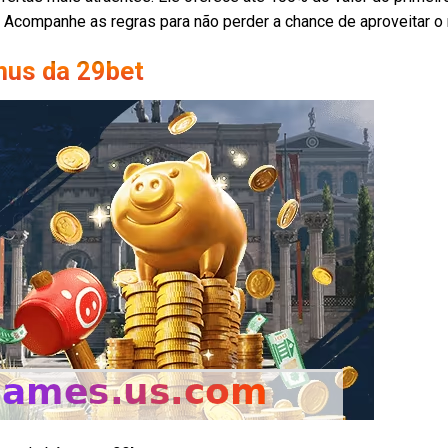
o. Acompanhe as regras para não perder a chance de aproveitar o
nus da 29bet