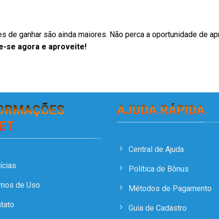
es de ganhar são ainda maiores. Não perca a oportunidade de ap
e-se agora e aproveite!
FORMAÇÕES
AJUDA RÁPIDA
ET
Central de Ajuda
ícias
Política de Bônus
rmos de Uso
Métodos de Pagamento
tato
Guia de Cadastro