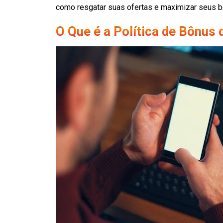
como resgatar suas ofertas e maximizar seus b
O Que é a Política de Bônus 