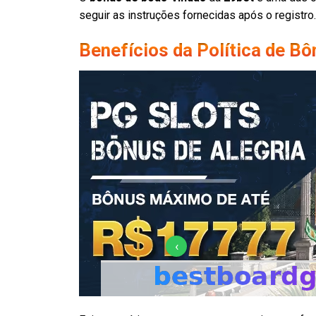
seguir as instruções fornecidas após o registr
Benefícios da Política de Bô
‹