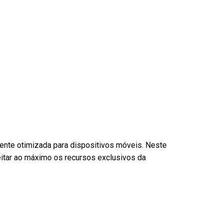
mente otimizada para dispositivos móveis. Neste
oveitar ao máximo os recursos exclusivos da