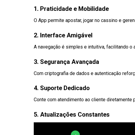
1. Praticidade e Mobilidade
O App permite apostar, jogar no cassino e gere
2. Interface Amigável
A navegação é simples e intuitiva, facilitando
3. Segurança Avançada
Com criptografia de dados e autenticação reforç
4. Suporte Dedicado
Conte com atendimento ao cliente diretamente pe
5. Atualizações Constantes
‹