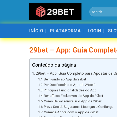
Skip
to
content
INÍCIO
PLATAFORMA
LOGIN
SLO
29bet – App: Guia Complet
Conteúdo da página
29bet – App: Guia Completo para Apostar de On
Bem-vindo ao App da 29bet
Por Que Escolher o App da 29bet?
Principais Funcionalidades do App
Benefícios Exclusivos do App da 29bet
Como Baixar e Instalar o App da 29bet
Prova Social: Segurança, Licenças e Confiança
Comece Agora com o App da 29bet