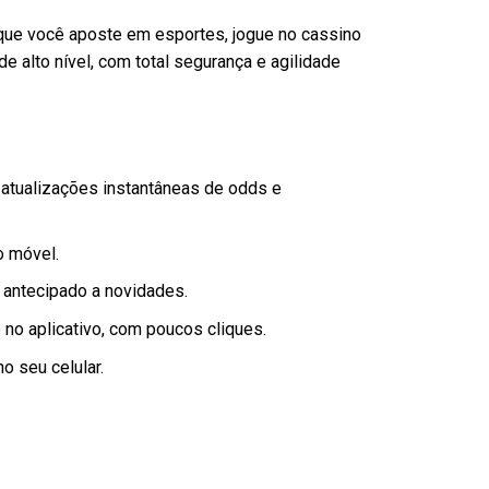
o que você aposte em esportes, jogue no cassino
 alto nível, com total segurança e agilidade
atualizações instantâneas de odds e
o móvel.
antecipado a novidades.
no aplicativo, com poucos cliques.
 seu celular.