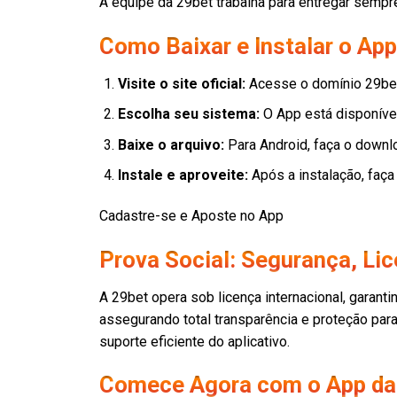
A equipe da 29bet trabalha para entregar sempr
Como Baixar e Instalar o App
Visite o site oficial:
Acesse o domínio 29bet
Escolha seu sistema:
O App está disponível
Baixe o arquivo:
Para Android, faça o downlo
Instale e aproveite:
Após a instalação, faça
Cadastre-se e Aposte no App
Prova Social: Segurança, Li
A 29bet opera sob licença internacional, garan
assegurando total transparência e proteção para
suporte eficiente do aplicativo.
Comece Agora com o App da